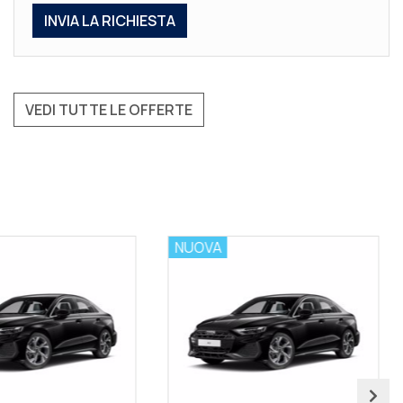
VEDI TUTTE LE OFFERTE
NUOVA